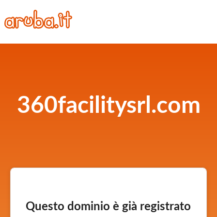
360facilitysrl.com
Questo dominio è già registrato